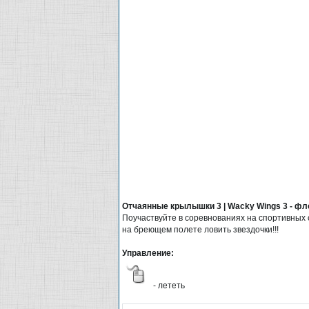
Отчаянные крылышки 3 | Wacky Wings 3 - фл
Поучаствуйте в соревнованиях на спортивных 
на бреющем полете ловить звездочки!!!
Управление:
- лететь