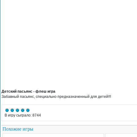
Детский пасьянс - флеш игра
Забавный пасьянс, специально предназначенный для детей!!!
В игру сыграло: 8744
Похожие игры