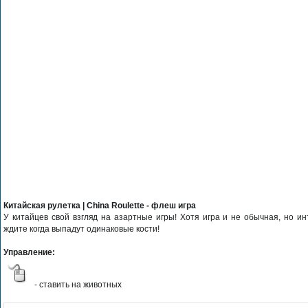
Китайская рулетка | China Roulette - флеш игра
У китайцев свой взгляд на азартные игры! Хотя игра и не обычная, но и
ждите когда выпадут одинаковые кости!
Управление:
- ставить на животных