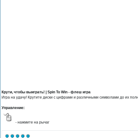
Крути, чтобы выиграть! | Spin To Win - флеш игра
Игра на удачу! Крутите диски с цифрами и различными символами до их полн
Управление:
- нажмите на рычаг