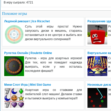
В игру сыграло: 4721
Похожие игры
Ледяной рикошет | Ice Ricochet
Разрушение здан
Суть этой игры проста! Нужно
Р
запускать диски в мишень, стараясь
н
остановиться в ее центре и выбить все
с
диски виртуального соперника!!!
Рулетка Онлайн | Roulette Online
Виртуальное каз
Рулетка - игра для азартных игроков!
С
Для тех, кого не покидает надежда
н
выиграть, если у них осталась
и
последняя фишка!!!
и
Мини Слот Игра | Mini Slot Game
Неоновые диск
Азартная игра со ставками для
У
любителей слот-машин! Делаем ставки
з
и пытаемся выиграть у компьютера!!!