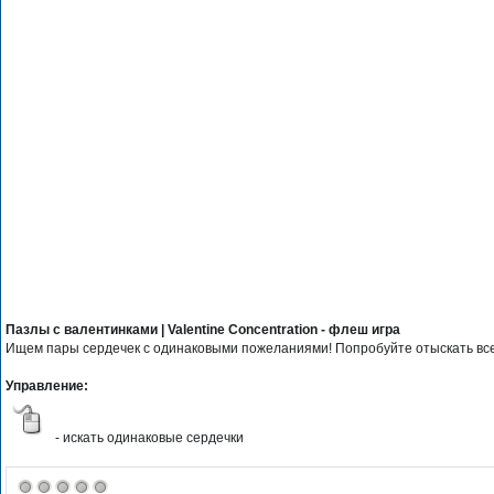
Пазлы с валентинками | Valentine Concentration - флеш игра
Ищем пары сердечек с одинаковыми пожеланиями! Попробуйте отыскать все
Управление:
- искать одинаковые сердечки