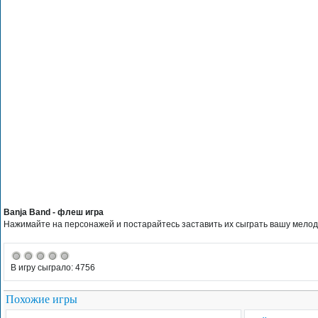
Banja Band - флеш игра
Нажимайте на персонажей и постарайтесь заставить их сыграть вашу мело
В игру сыграло: 4756
Похожие игры