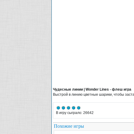
Чудесные линии | Wonder Lines - флеш игра
Выстрой в линию цветные шарики, чтобы заста
В игру сыграло: 26642
Похожие игры