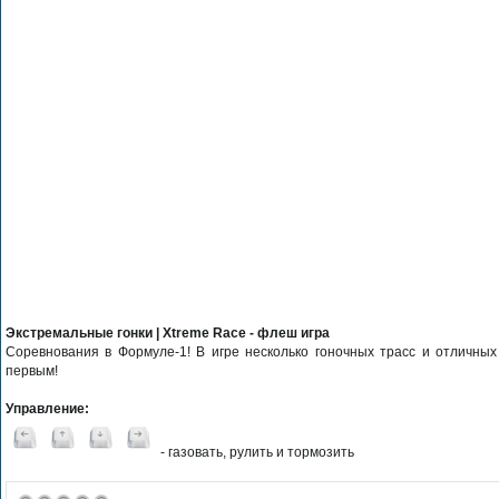
Экстремальные гонки | Xtreme Race - флеш игра
Соревнования в Формуле-1! В игре несколько гоночных трасс и отличны
первым!
Управление:
- газовать, рулить и тормозить