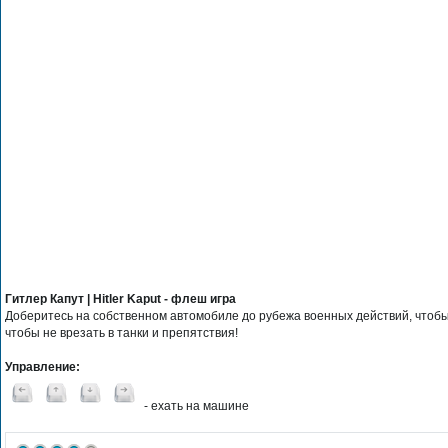
Гитлер Капут | Hitler Kaput - флеш игра
Доберитесь на собственном автомобиле до рубежа военных действий, чтобы
чтобы не врезать в танки и препятствия!
Управление:
- ехать на машине